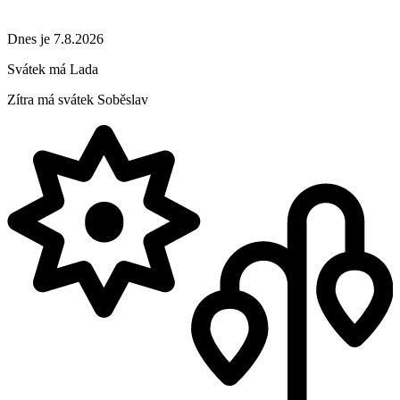
Dnes je 7.8.2026
Svátek má
Lada
Zítra má svátek
Soběslav