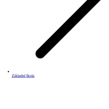
Základní škola