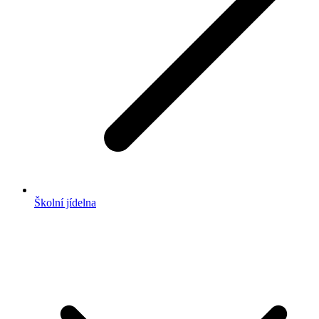
Školní jídelna