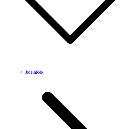
Jídelníček