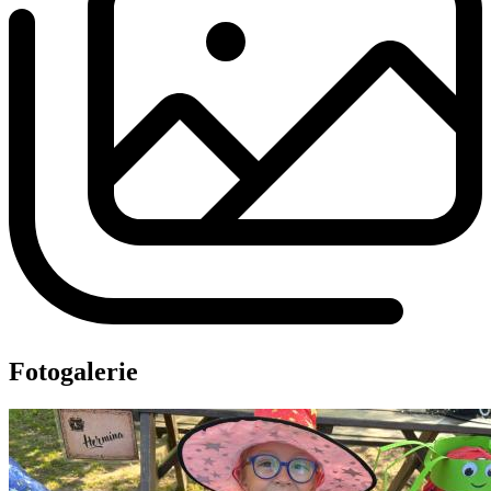
Fotogalerie