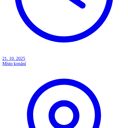
21. 10. 2025
Místo konání