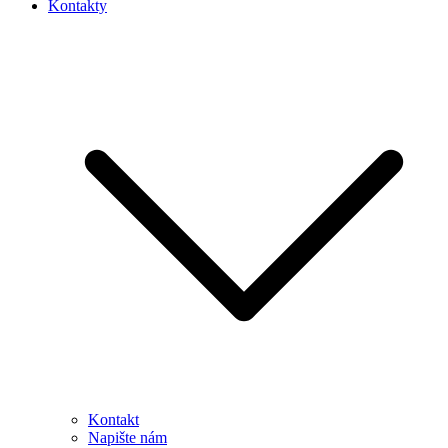
Kontakty
Kontakt
Napište nám