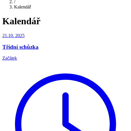
/
Kalendář
Kalendář
21.10.
2025
Třídní schůzka
Začátek