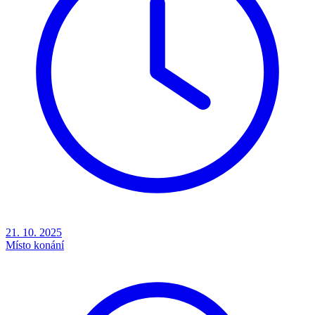
21. 10. 2025
Místo konání