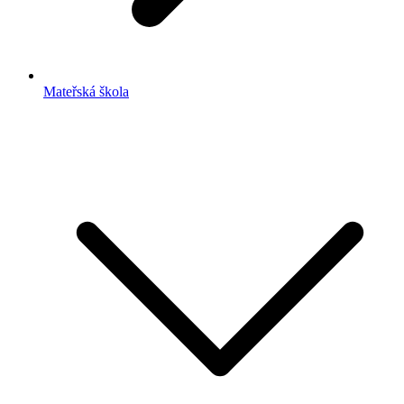
Mateřská škola