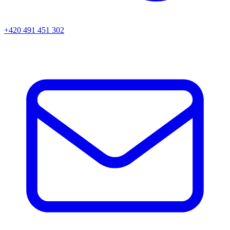
+420 491 451 302