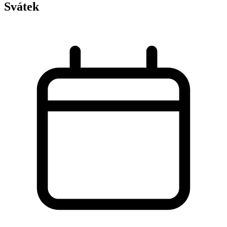
Svátek