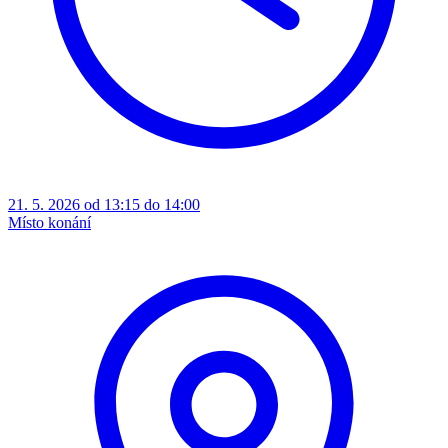
21. 5. 2026 od 13:15 do 14:00
Místo konání