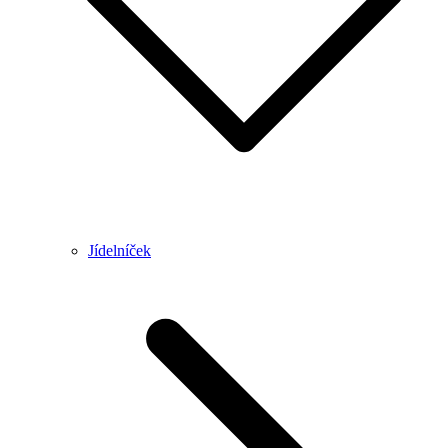
Jídelníček