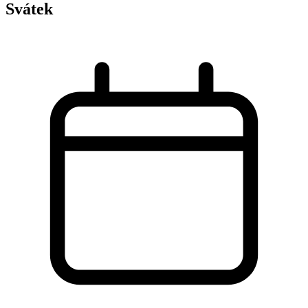
Svátek