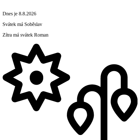
Dnes je 8.8.2026
Svátek má
Soběslav
Zítra má svátek
Roman