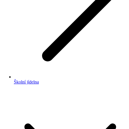
Školní jídelna