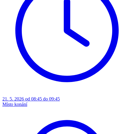
21. 5. 2026 od 08:45 do 09:45
Místo konání