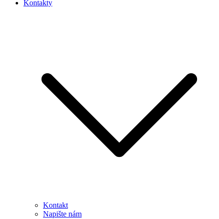
Kontakty
Kontakt
Napište nám