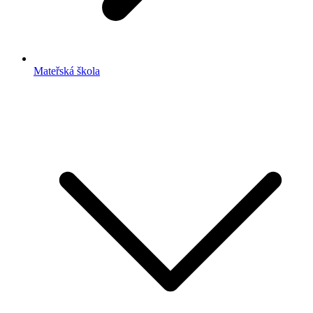
Mateřská škola