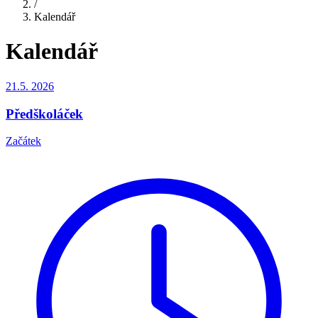
/
Kalendář
Kalendář
21.5.
2026
Předškoláček
Začátek