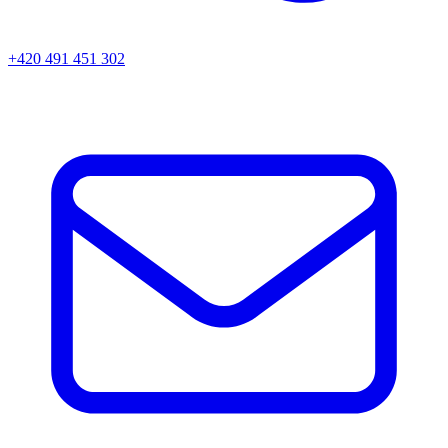
+420 491 451 302