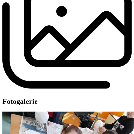
Fotogalerie