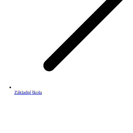
Základní škola