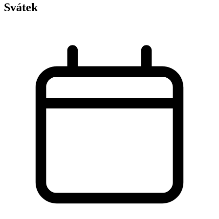
Svátek