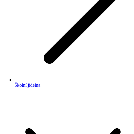
Školní jídelna