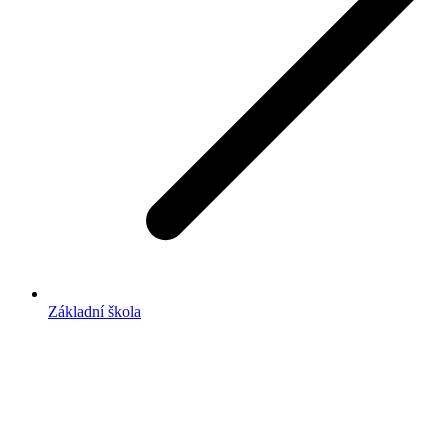
Základní škola