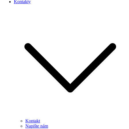
Kontakty
Kontakt
Napište nám