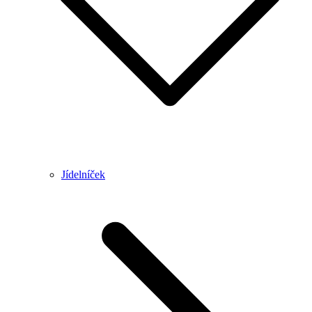
Jídelníček