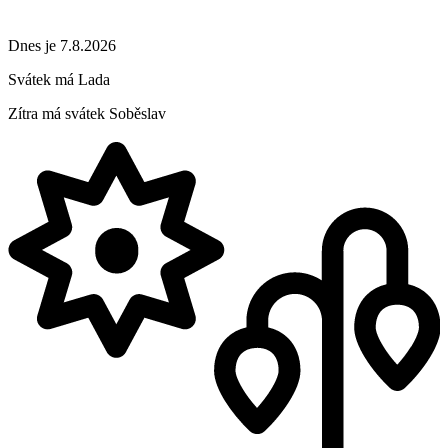
Dnes je 7.8.2026
Svátek má
Lada
Zítra má svátek
Soběslav