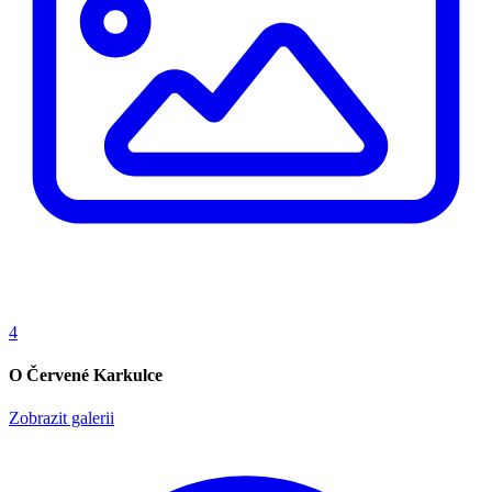
4
O Červené Karkulce
Zobrazit galerii