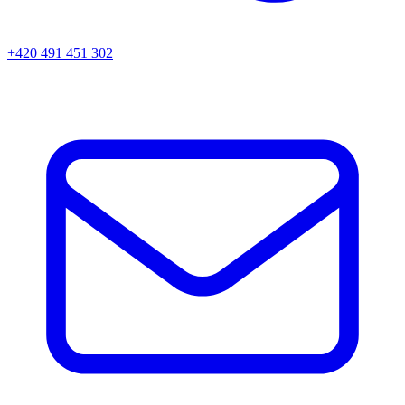
+420 491 451 302