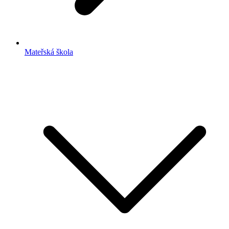
Mateřská škola