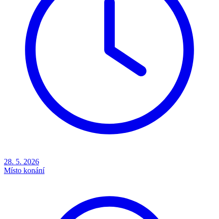
28. 5. 2026
Místo konání