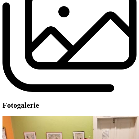
Fotogalerie