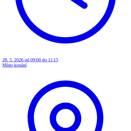
28. 5. 2026 od 09:00 do 11:15
Místo konání