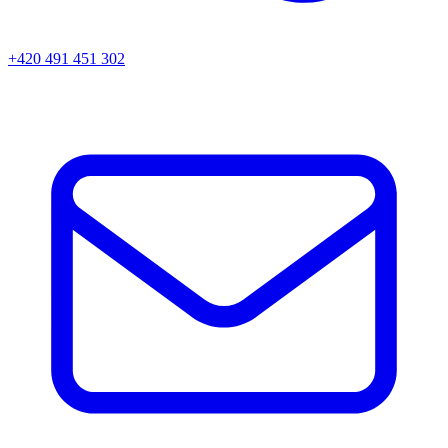
+420 491 451 302