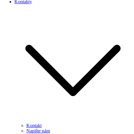
Kontakty
Kontakt
Napište nám