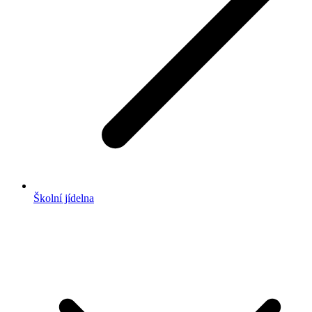
Školní jídelna