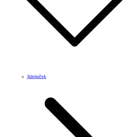
Jídelníček