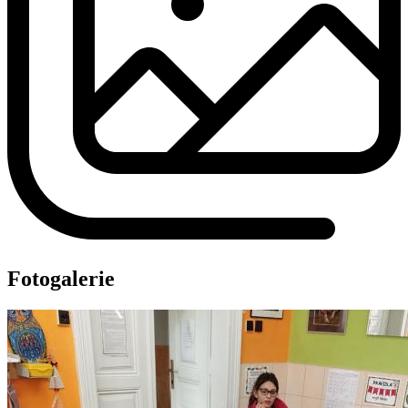
Fotogalerie