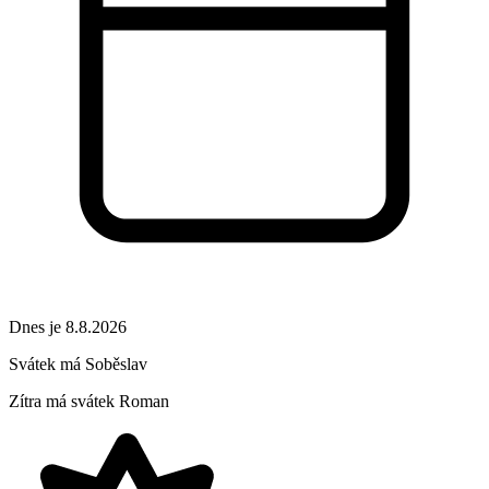
Dnes je 8.8.2026
Svátek má
Soběslav
Zítra má svátek
Roman