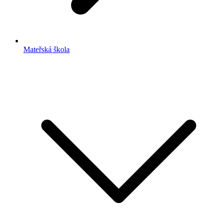
Mateřská škola