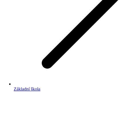
Základní škola