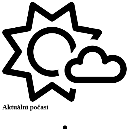
Aktuální počasí