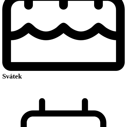
Svátek