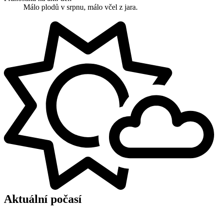
Málo plodů v srpnu, málo včel z jara.
Aktuální počasí