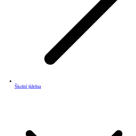
Školní jídelna