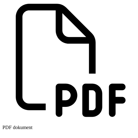
PDF dokument