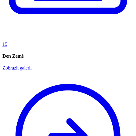
15
Den Země
Zobrazit galerii