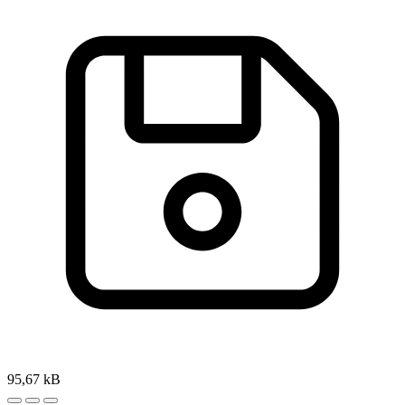
95,67 kB