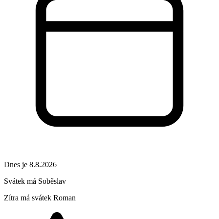
Dnes je 8.8.2026
Svátek má
Soběslav
Zítra má svátek
Roman