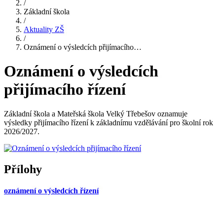
/
Základní škola
/
Aktuality ZŠ
/
Oznámení o výsledcích přijímacího…
Oznámení o výsledcích
přijímacího řízení
Základní škola a Mateřská škola Velký Třebešov oznamuje
výsledky přijímacího řízení k základnímu vzdělávání pro školní rok
2026/2027.
Přílohy
oznámení o výsledcích řízení