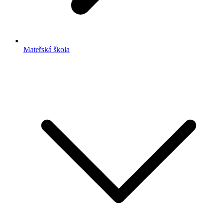
Mateřská škola