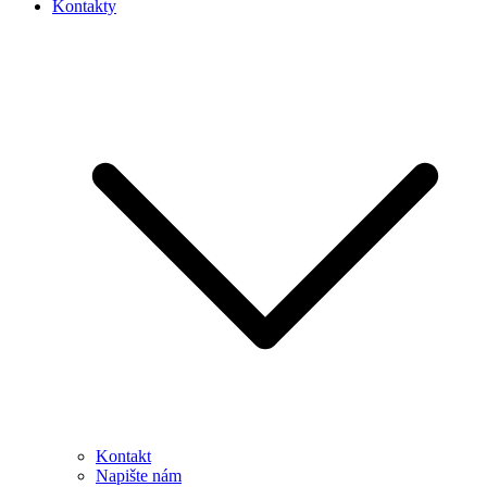
Kontakty
Kontakt
Napište nám