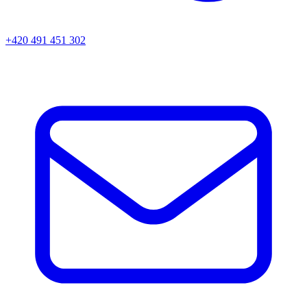
+420 491 451 302