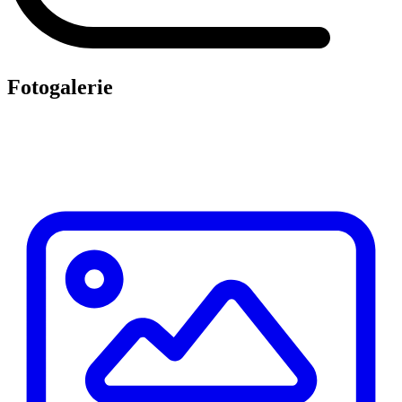
Fotogalerie