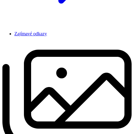
Zajímavé odkazy