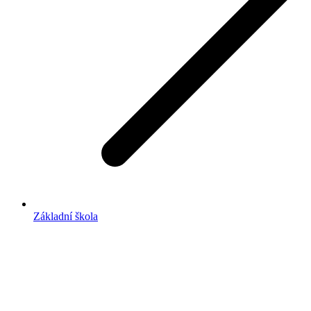
Základní škola