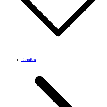
Jídelníček