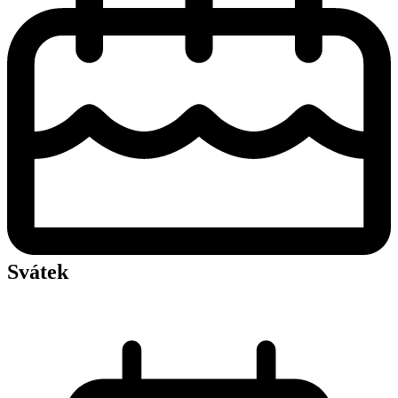
Svátek