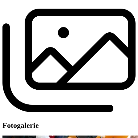
Fotogalerie