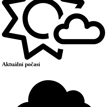
Aktuální počasí