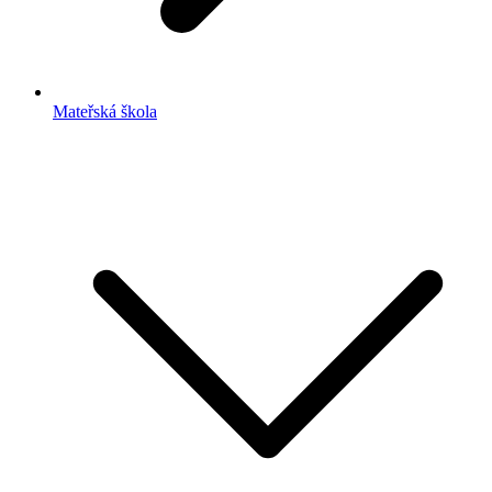
Mateřská škola