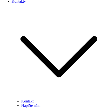
Kontakty
Kontakt
Napište nám