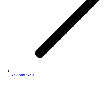
Základní škola