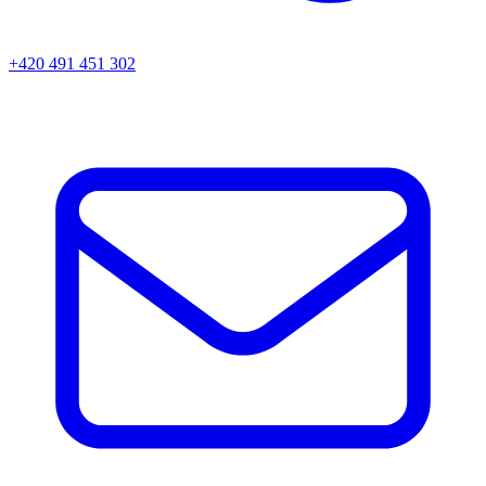
+420 491 451 302