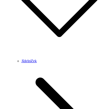
Jídelníček