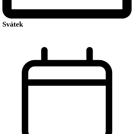
Svátek