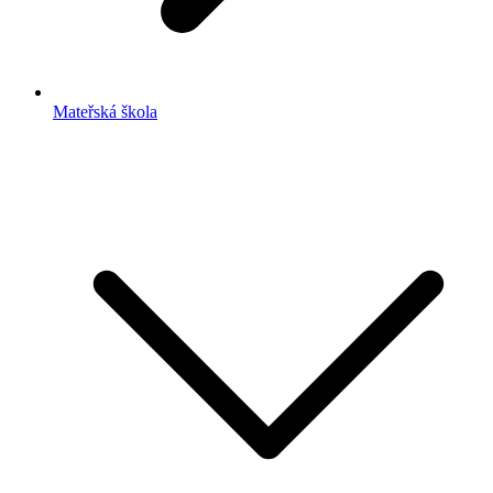
Mateřská škola