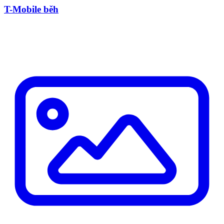
T-Mobile běh