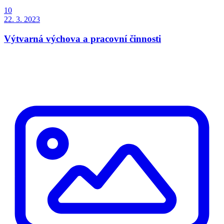
10
22. 3. 2023
Výtvarná výchova a pracovní činnosti