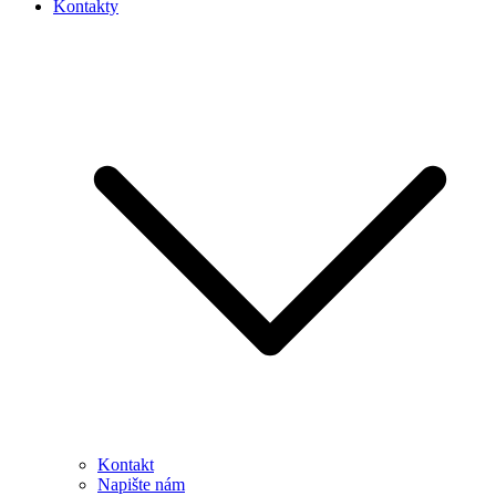
Kontakty
Kontakt
Napište nám