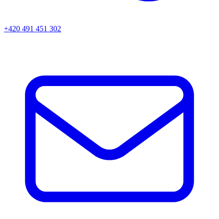
+420 491 451 302