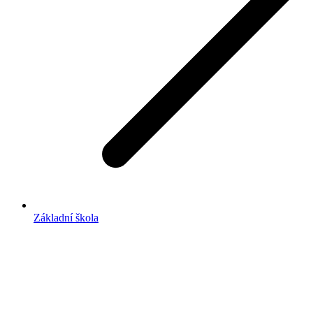
Základní škola