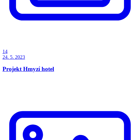
14
24. 5. 2023
Projekt Hmyzí hotel