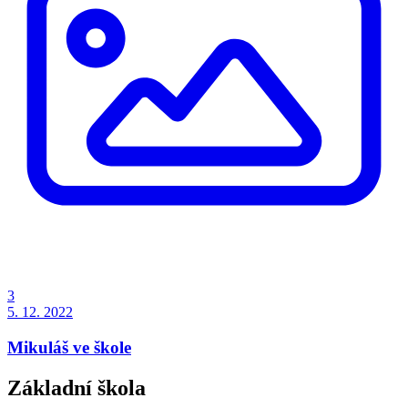
3
5. 12. 2022
Mikuláš ve škole
Základní škola