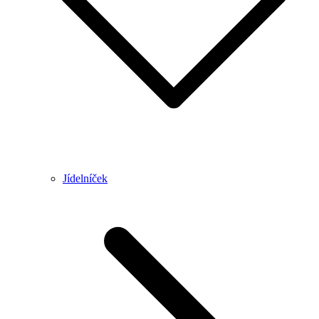
Jídelníček