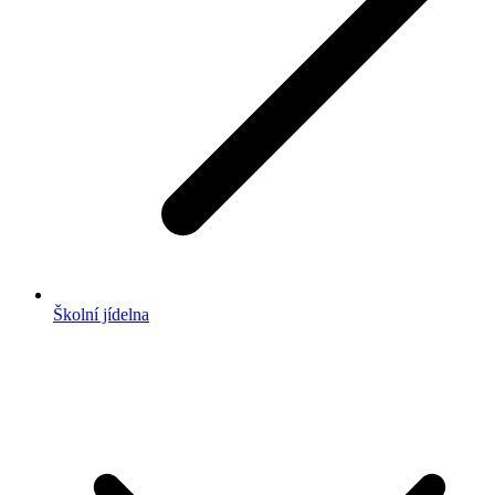
Školní jídelna