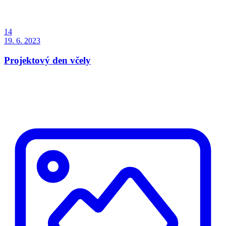
14
19. 6. 2023
Projektový den včely