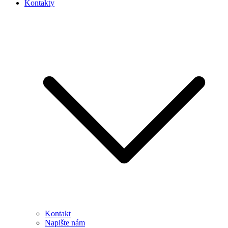
Kontakty
Kontakt
Napište nám