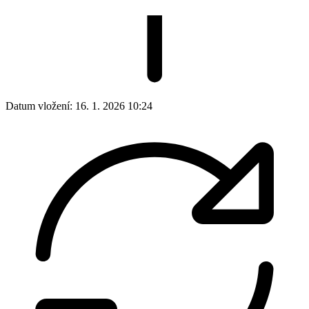
Datum vložení:
16. 1. 2026 10:24