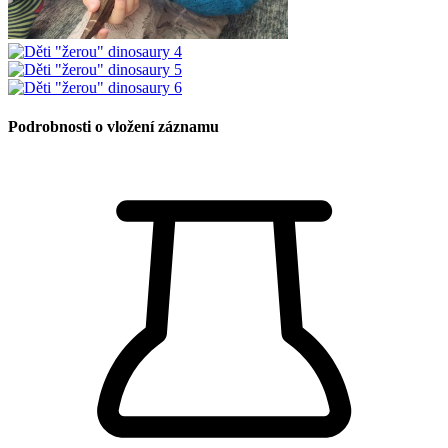
Podrobnosti o vložení záznamu