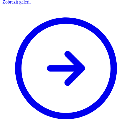
Zobrazit galerii