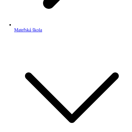
Mateřská škola