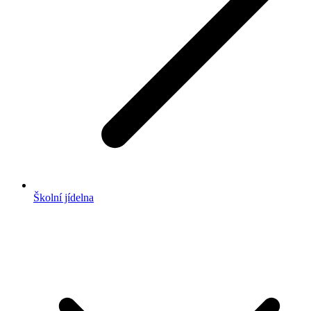
Školní jídelna