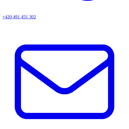
+420 491 451 302