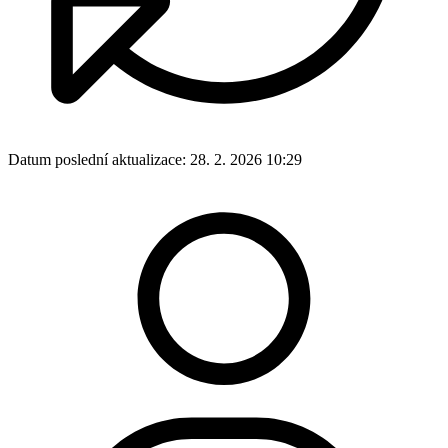
Datum poslední aktualizace:
28. 2. 2026 10:29