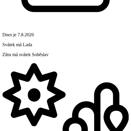
Dnes je 7.8.2026
Svátek má
Lada
Zítra má svátek
Soběslav