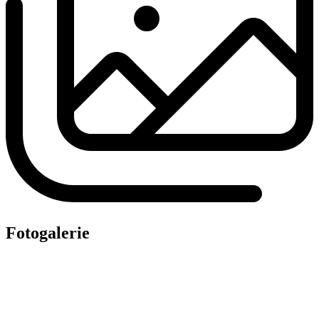
Fotogalerie