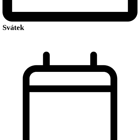
Svátek