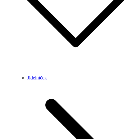
Jídelníček