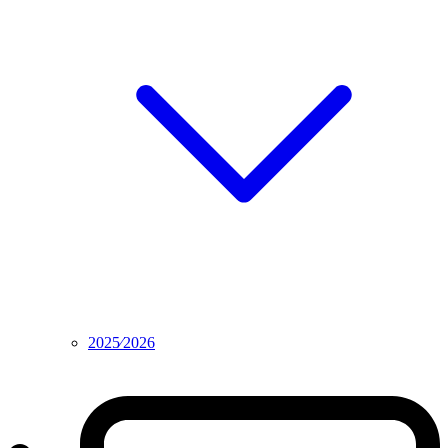
2025⁄2026