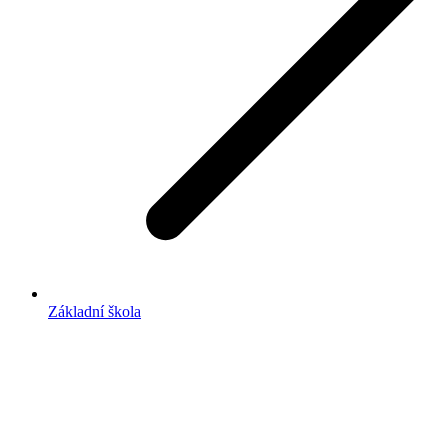
Základní škola