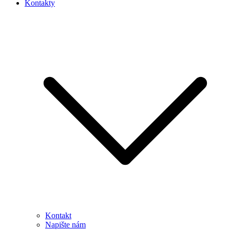
Kontakty
Kontakt
Napište nám