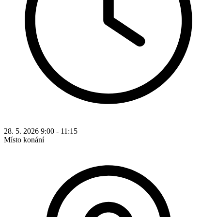
28. 5. 2026 9:00 - 11:15
Místo konání