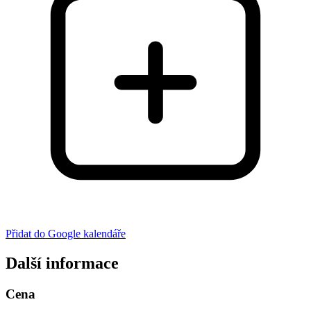
Přidat do Google kalendáře
Další informace
Cena