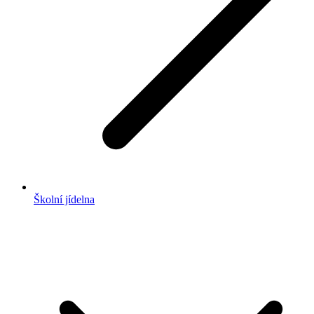
Školní jídelna