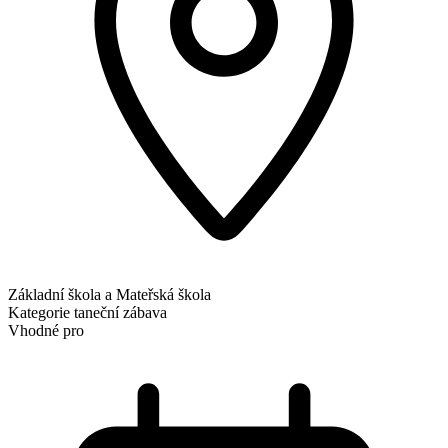
Základní škola a Mateřská škola
Kategorie
taneční zábava
Vhodné pro