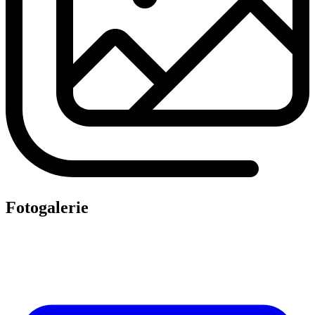
Fotogalerie