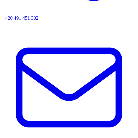
+420 491 451 302