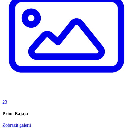
23
Princ Bajaja
Zobrazit galerii