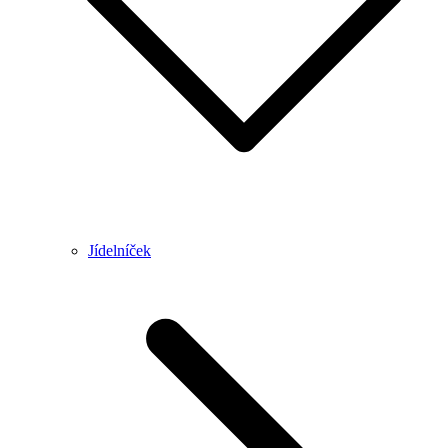
Jídelníček