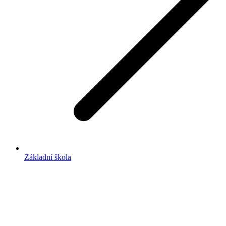
Základní škola