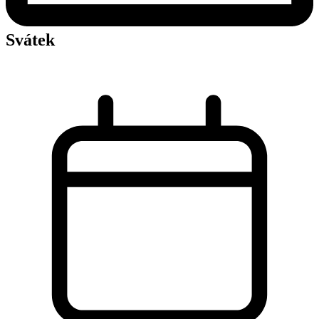
Svátek