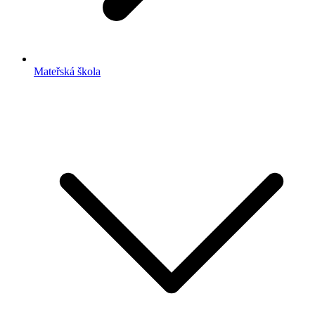
Mateřská škola