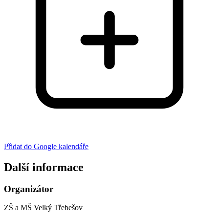
Přidat do Google kalendáře
Další informace
Organizátor
ZŠ a MŠ Velký Třebešov