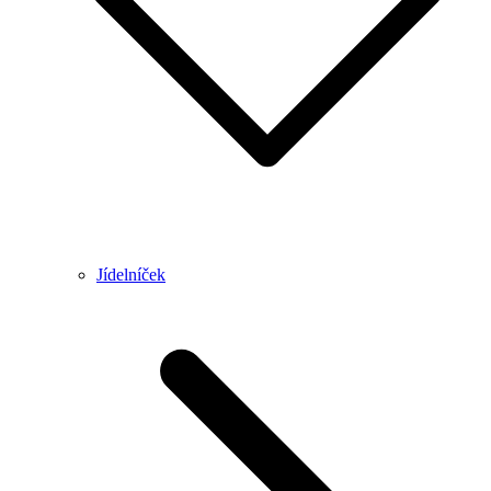
Jídelníček