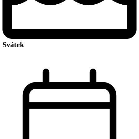
Svátek