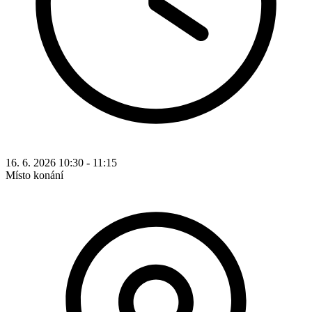
16. 6. 2026 10:30 - 11:15
Místo konání