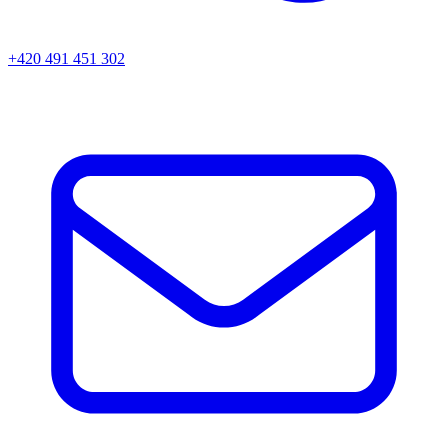
+420 491 451 302