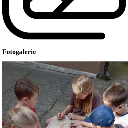
Fotogalerie