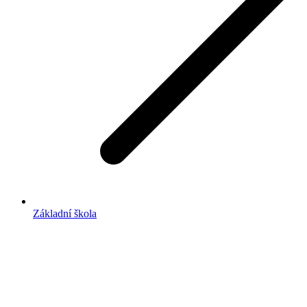
Základní škola