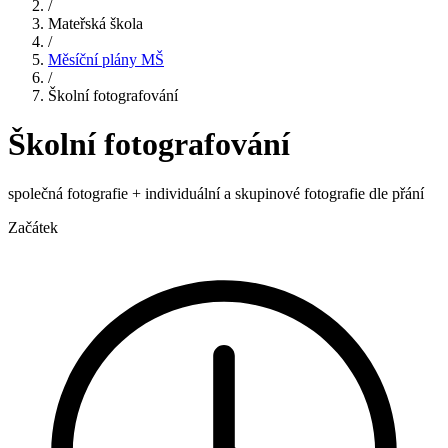
/
Mateřská škola
/
Měsíční plány MŠ
/
Školní fotografování
Školní fotografování
společná fotografie + individuální a skupinové fotografie dle přání
Začátek