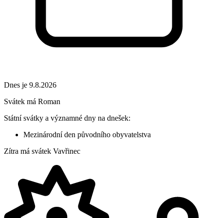
Dnes je 9.8.2026
Svátek má
Roman
Státní svátky a významné dny na dnešek:
Mezinárodní den původního obyvatelstva
Zítra má svátek
Vavřinec