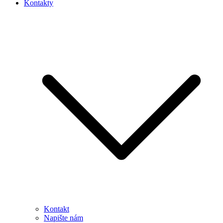
Kontakty
Kontakt
Napište nám