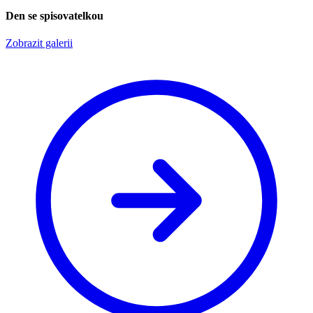
Den se spisovatelkou
Zobrazit galerii