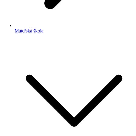
Mateřská škola