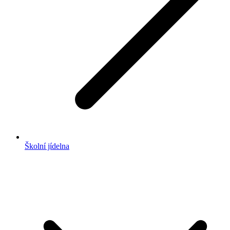
Školní jídelna