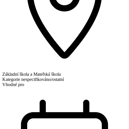
Základní škola a Mateřská škola
Kategorie
nespecifikováno/ostatní
Vhodné pro