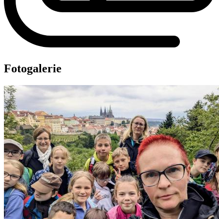
Fotogalerie