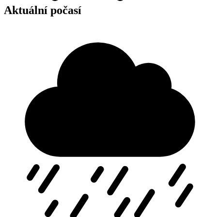
Aktuální počasí