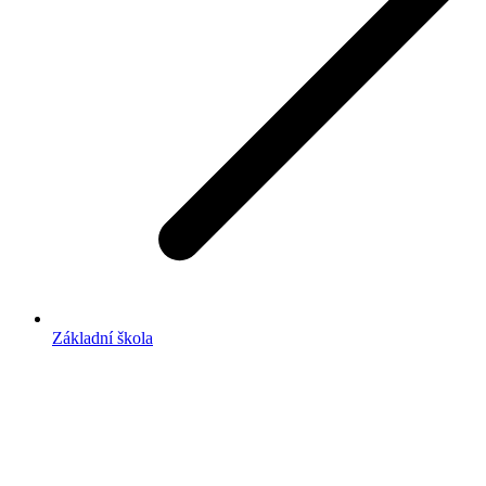
Základní škola