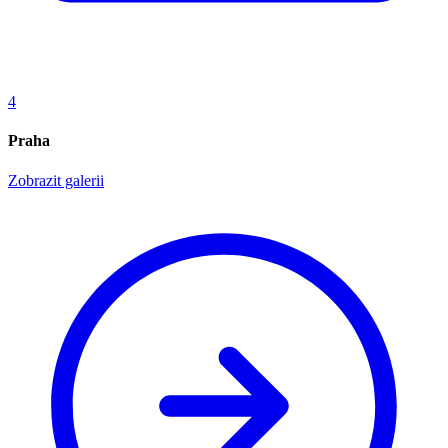
4
Praha
Zobrazit galerii