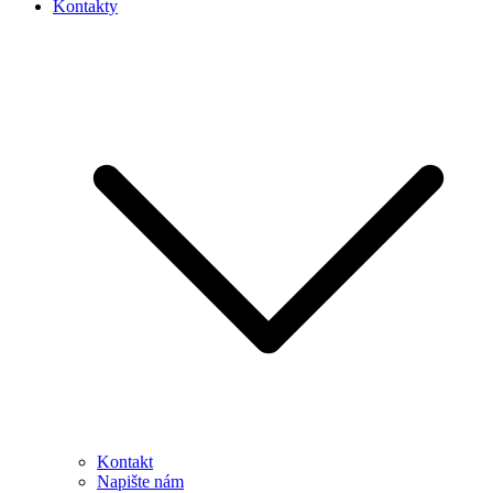
Kontakty
Kontakt
Napište nám