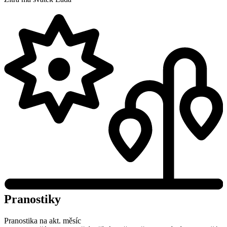
Pranostiky
Pranostika na akt. měsíc