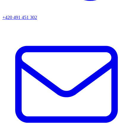
+420 491 451 302