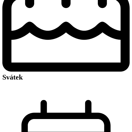
Svátek