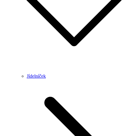
Jídelníček