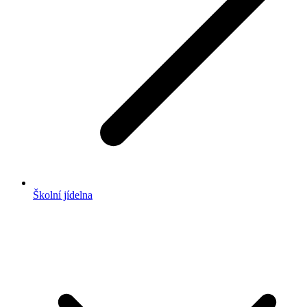
Školní jídelna