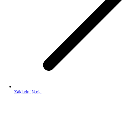
Základní škola