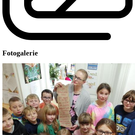
Fotogalerie