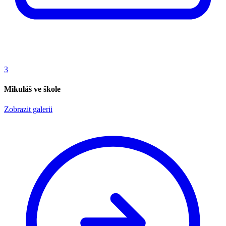
3
Mikuláš ve škole
Zobrazit galerii