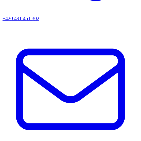
+420 491 451 302