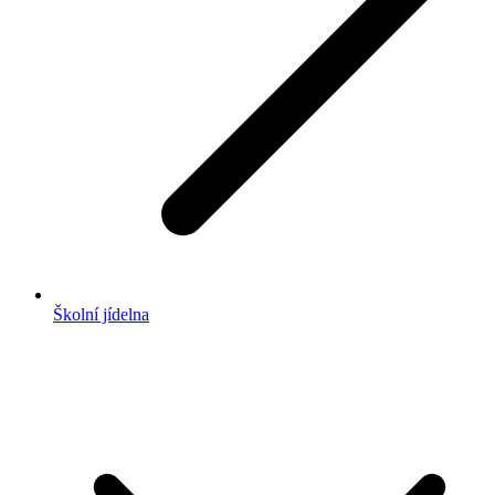
Školní jídelna