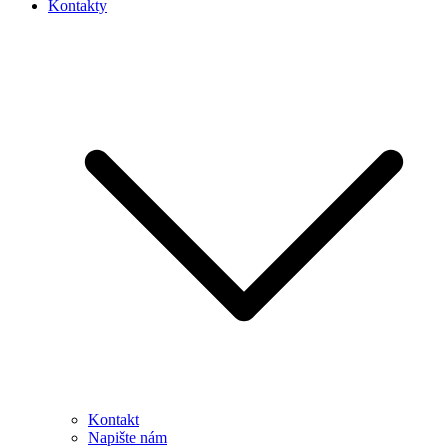
Kontakty
Kontakt
Napište nám