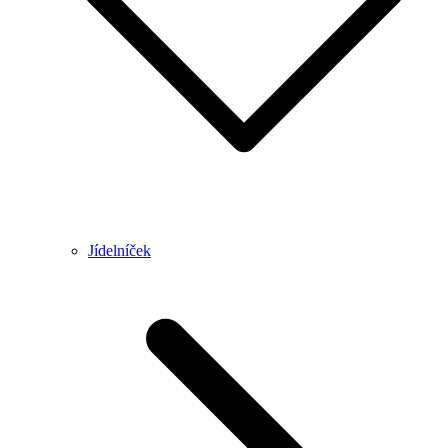
Jídelníček