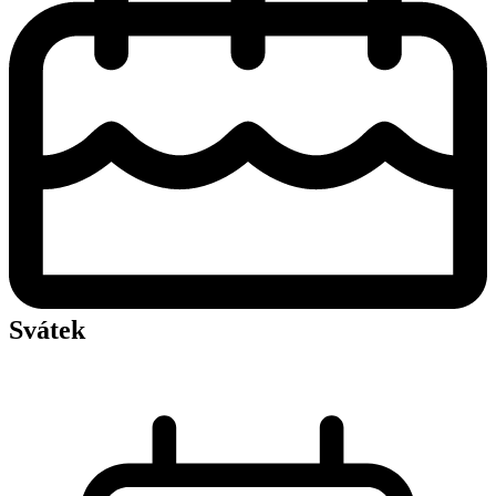
Svátek