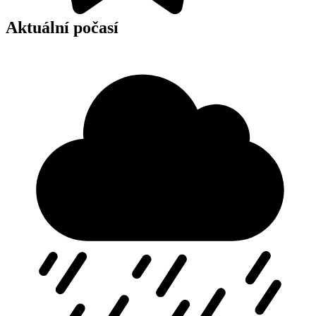
Aktuální počasí