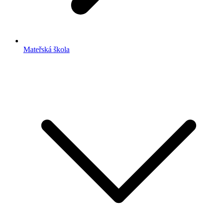
Mateřská škola