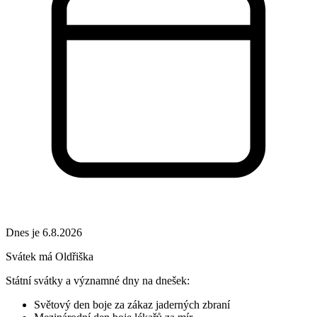
Dnes je 6.8.2026
Svátek má
Oldřiška
Státní svátky a významné dny na dnešek:
Světový den boje za zákaz jaderných zbraní