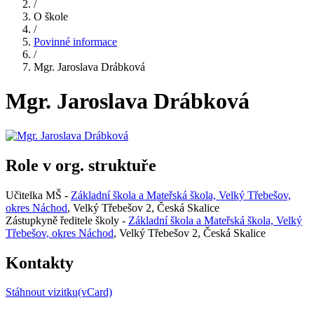
/
O škole
/
Povinné informace
/
Mgr. Jaroslava Drábková
Mgr. Jaroslava Drábková
Role v org. struktuře
Učitelka MŠ -
Základní škola a Mateřská škola, Velký Třebešov,
okres Náchod
, Velký Třebešov 2, Česká Skalice
Zástupkyně ředitele školy -
Základní škola a Mateřská škola, Velký
Třebešov, okres Náchod
, Velký Třebešov 2, Česká Skalice
Kontakty
Stáhnout vizitku(vCard)