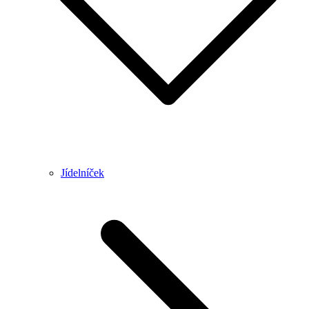
Jídelníček