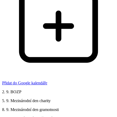
Přidat do Google kalendáře
2. 9. BOZP
5. 9. Mezinárodní den charity
8. 9. Mezinárodní den gramotnosti