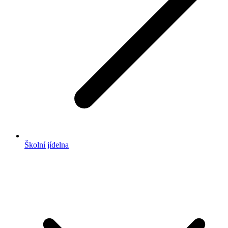
Školní jídelna