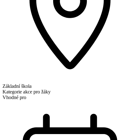
Základní škola
Kategorie
akce pro žáky
Vhodné pro