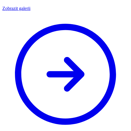
Zobrazit galerii