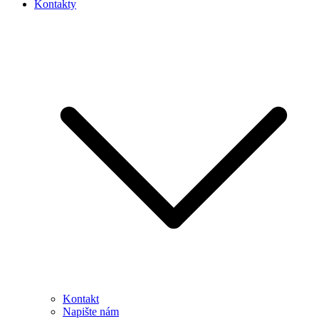
Kontakty
Kontakt
Napište nám