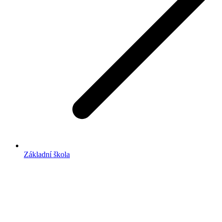
Základní škola