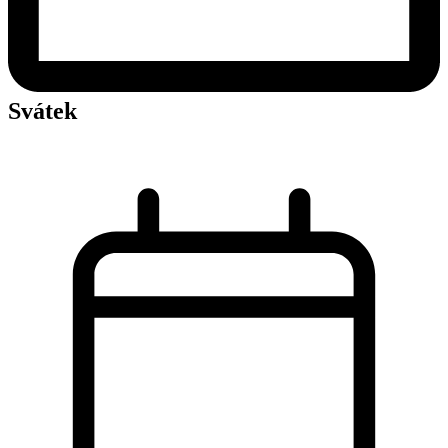
Svátek