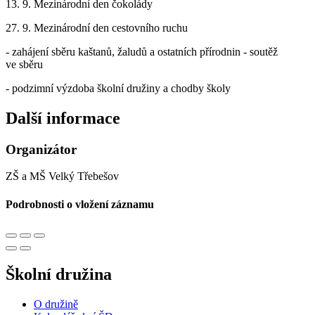
13. 9. Mezinárodní den čokolády
27. 9. Mezinárodní den cestovního ruchu
- zahájení sběru kaštanů, žaludů a ostatních přírodnin - soutěž
ve sběru
- podzimní výzdoba školní družiny a chodby školy
Další informace
Organizátor
ZŠ a MŠ Velký Třebešov
Podrobnosti o vložení záznamu
Školní družina
O družině