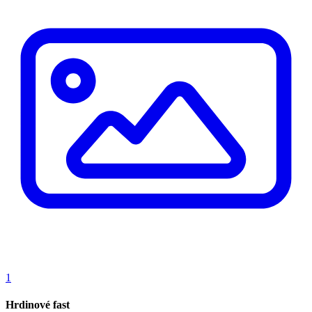
1
Hrdinové fast