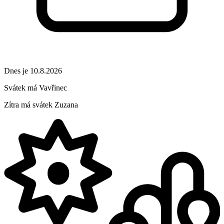
Dnes je 10.8.2026
Svátek má
Vavřinec
Zítra má svátek
Zuzana