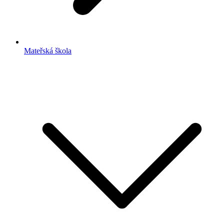
Mateřská škola