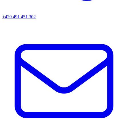
+420 491 451 302