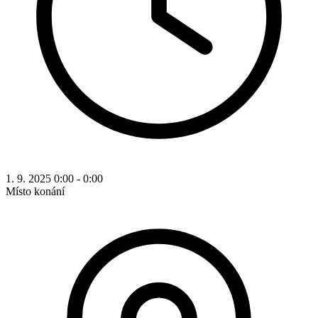
1. 9. 2025 0:00 - 0:00
Místo konání