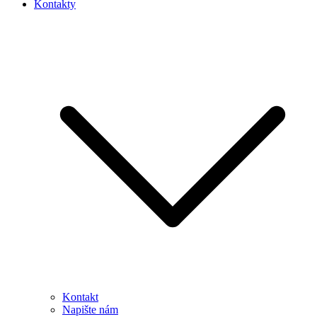
Kontakty
Kontakt
Napište nám