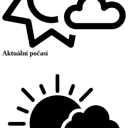
Aktuální počasí