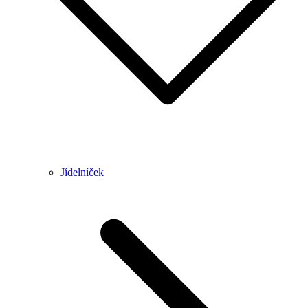
Jídelníček