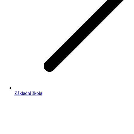
Základní škola