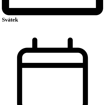
Svátek