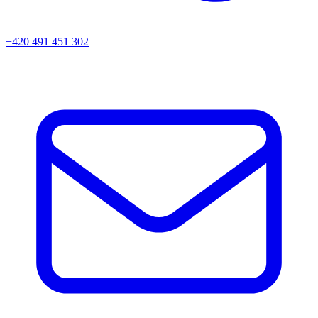
+420 491 451 302