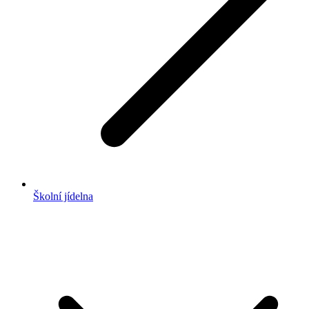
Školní jídelna