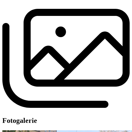
Fotogalerie