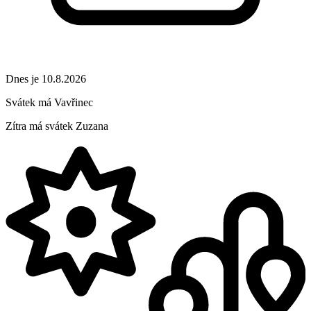
Dnes je 10.8.2026
Svátek má
Vavřinec
Zítra má svátek
Zuzana