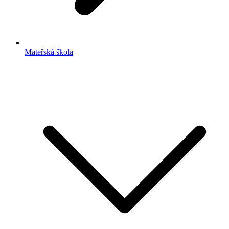
Mateřská škola