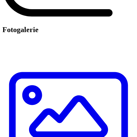
Fotogalerie