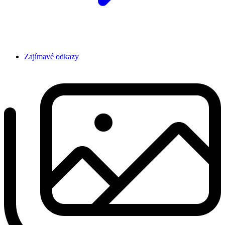
Zajímavé odkazy