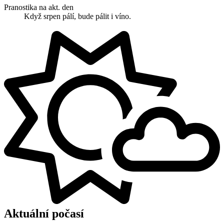
Pranostika na akt. den
Když srpen pálí, bude pálit i víno.
Aktuální počasí