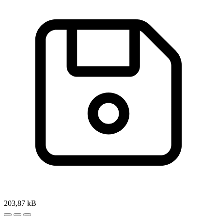
203,87 kB