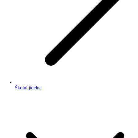
Školní jídelna