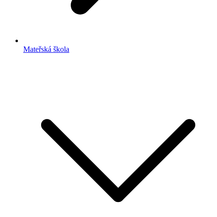
Mateřská škola