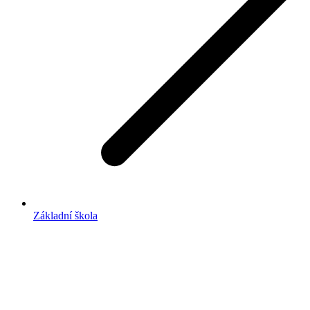
Základní škola