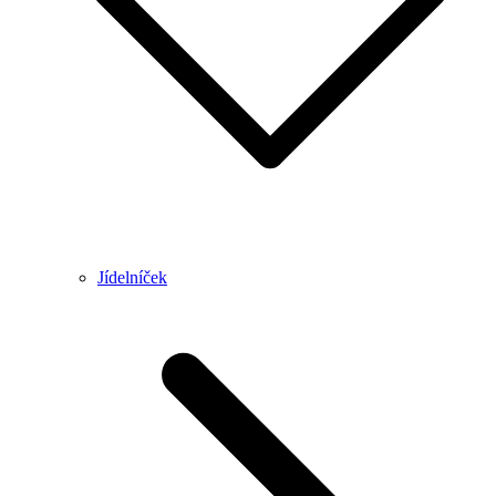
Jídelníček