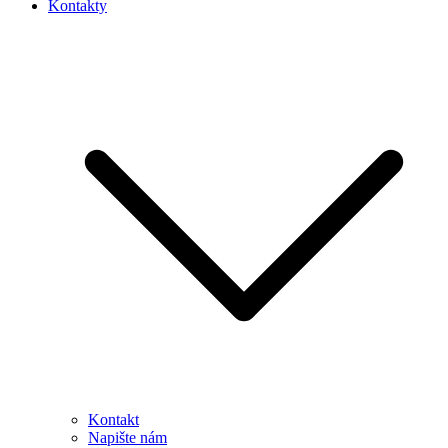
Kontakty
Kontakt
Napište nám