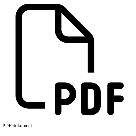
PDF dokument