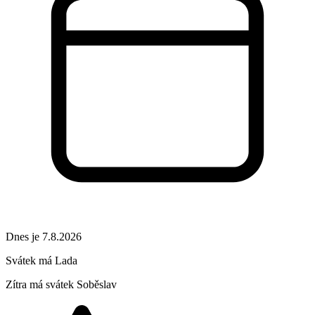
Dnes je 7.8.2026
Svátek má
Lada
Zítra má svátek
Soběslav