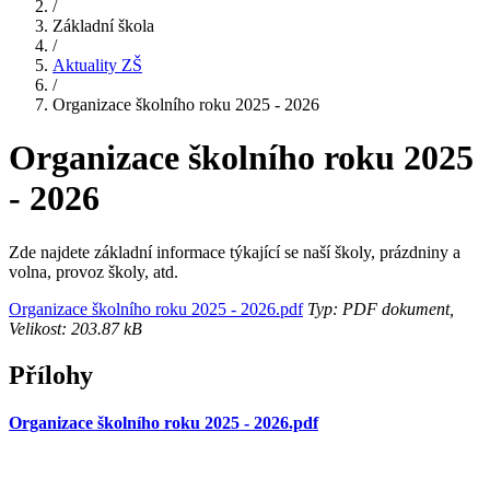
/
Základní škola
/
Aktuality ZŠ
/
Organizace školního roku 2025 - 2026
Organizace školního roku 2025
- 2026
Zde najdete základní informace týkající se naší školy, prázdniny a
volna, provoz školy, atd.
Organizace školního roku 2025 - 2026.pdf
Typ: PDF dokument,
Velikost: 203.87 kB
Přílohy
Organizace školního roku 2025 - 2026.pdf