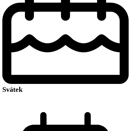
Svátek