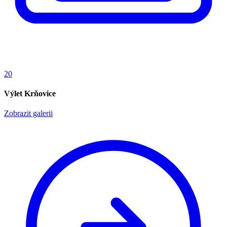
20
Výlet Krňovice
Zobrazit galerii