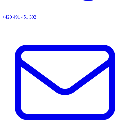
+420 491 451 302