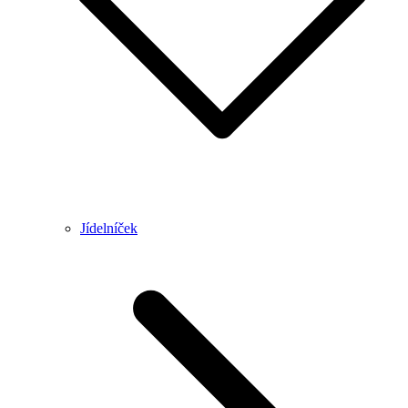
Jídelníček