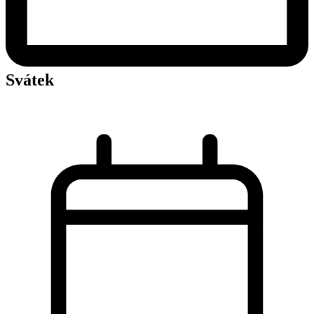
Svátek