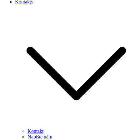
Kontakty
Kontakt
Napište nám