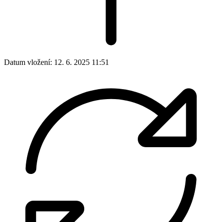
Datum vložení:
12. 6. 2025 11:51