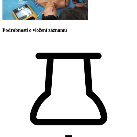
Podrobnosti o vložení záznamu