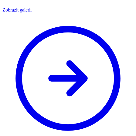
Zobrazit galerii