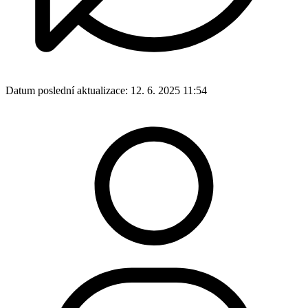
Datum poslední aktualizace:
12. 6. 2025 11:54