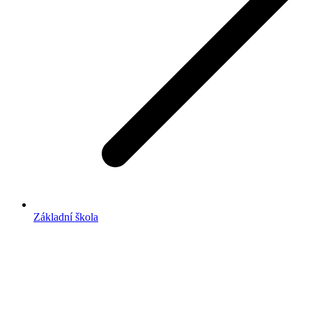
Základní škola