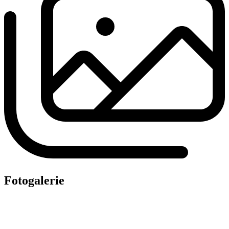
Fotogalerie