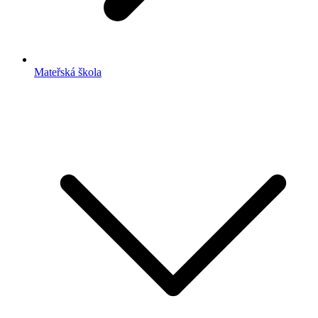
Mateřská škola