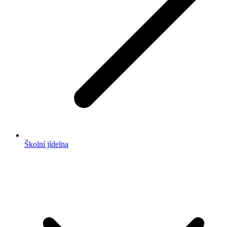
Školní jídelna