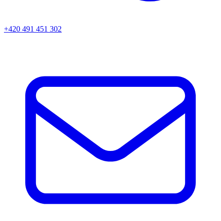
+420 491 451 302