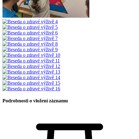
Podrobnosti o vložení záznamu