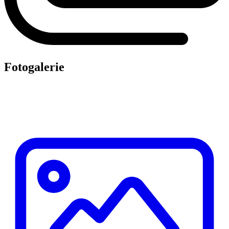
Fotogalerie