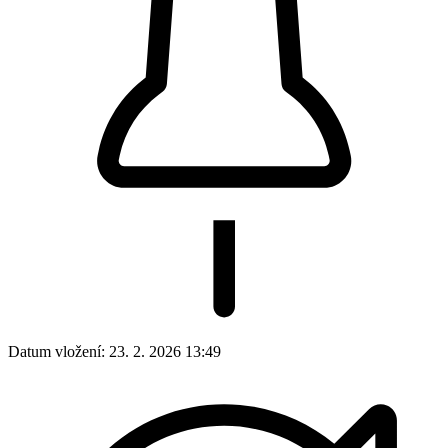
Datum vložení:
23. 2. 2026 13:49