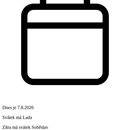
Dnes je 7.8.2026
Svátek má
Lada
Zítra má svátek
Soběslav