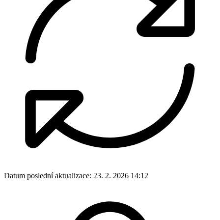
Datum poslední aktualizace:
23. 2. 2026 14:12