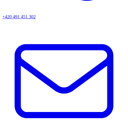
+420 491 451 302