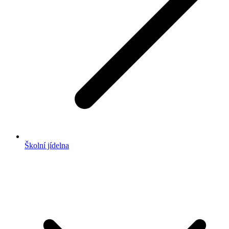
Školní jídelna