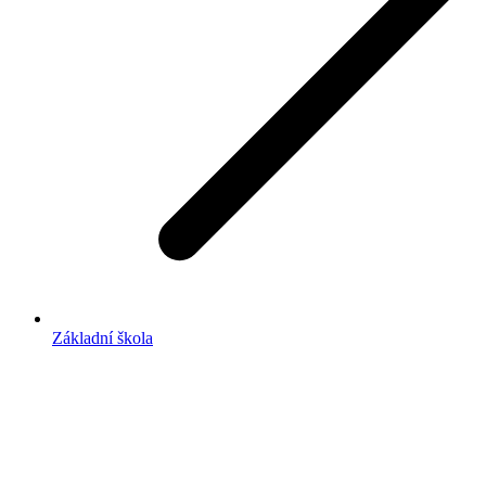
Základní škola