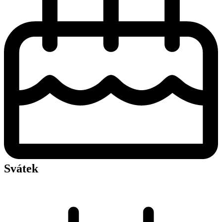
Svátek