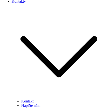
Kontakty
Kontakt
Napište nám