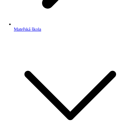
Mateřská škola