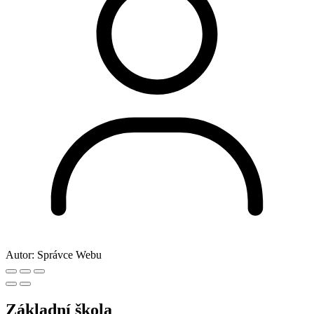
Autor:
Správce Webu
Základní škola