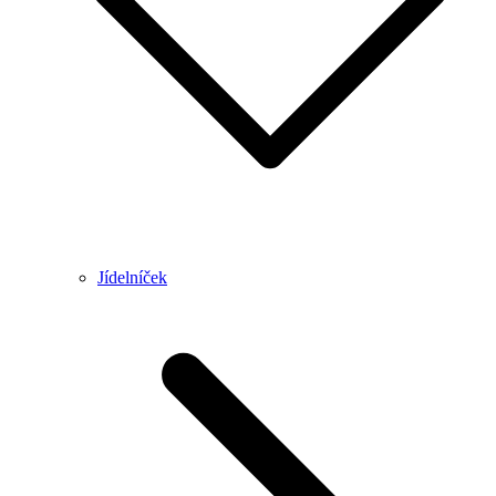
Jídelníček