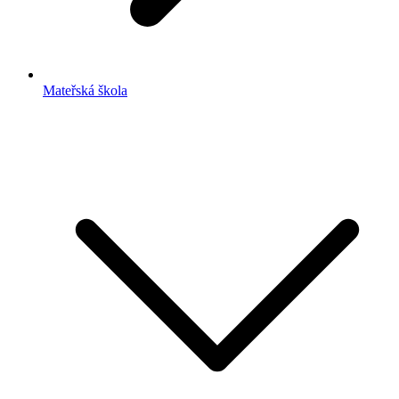
Mateřská škola