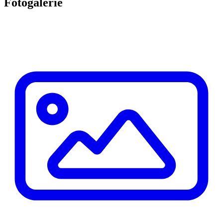
Fotogalerie