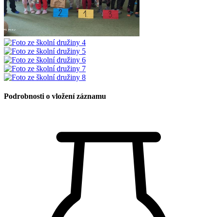
Podrobnosti o vložení záznamu