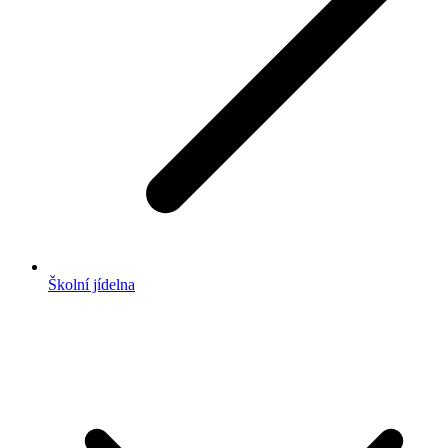
Školní jídelna