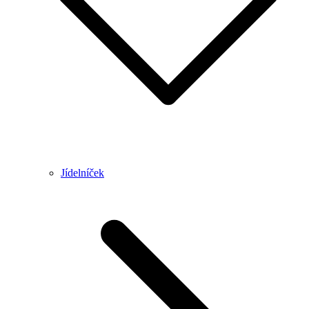
Jídelníček