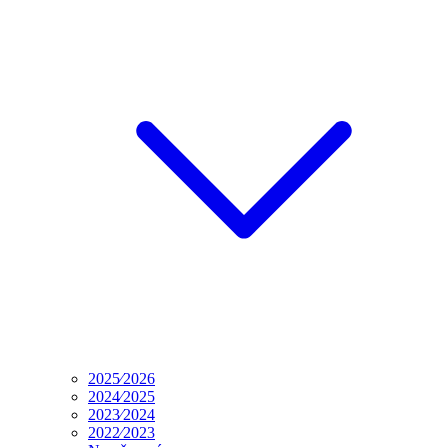
2025⁄2026
2024⁄2025
2023⁄2024
2022⁄2023