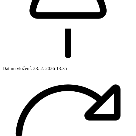
Datum vložení:
23. 2. 2026 13:35