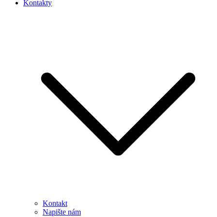
Kontakty
Kontakt
Napište nám