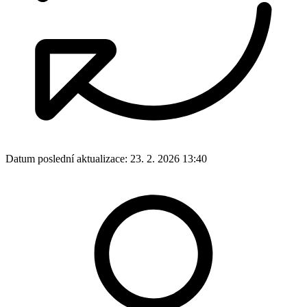
Datum poslední aktualizace:
23. 2. 2026 13:40