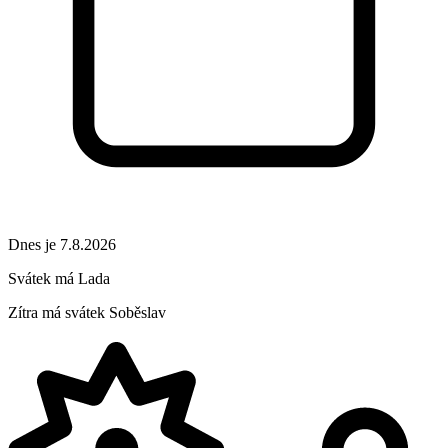
Dnes je 7.8.2026
Svátek má
Lada
Zítra má svátek
Soběslav