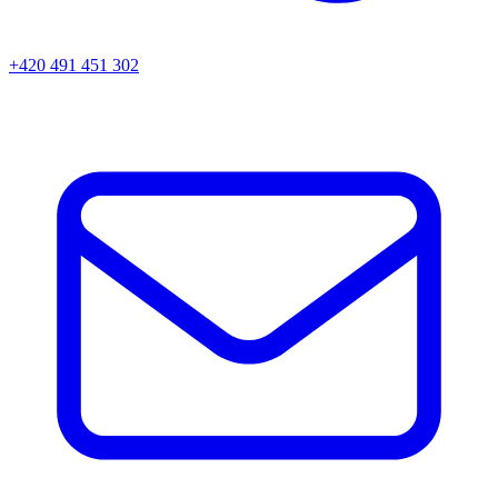
+420 491 451 302