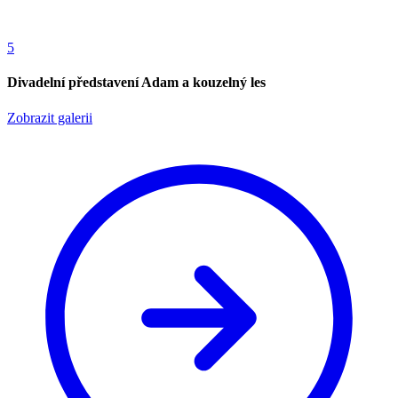
5
Divadelní představení Adam a kouzelný les
Zobrazit galerii