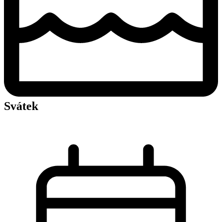
Svátek