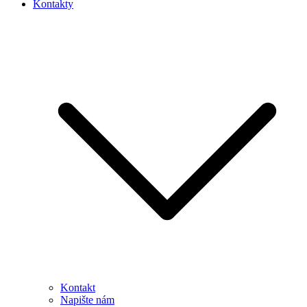
Kontakty
Kontakt
Napište nám