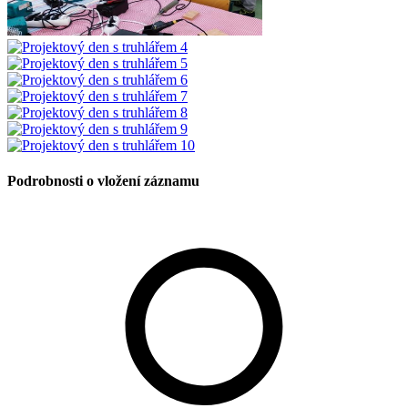
Podrobnosti o vložení záznamu