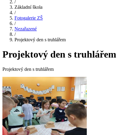
/
Základní škola
/
Fotogalerie ZŠ
/
Nezařazené
/
Projektový den s truhlářem
Projektový den s truhlářem
Projektový den s truhlářem