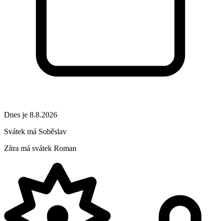
Dnes je 8.8.2026
Svátek má
Soběslav
Zítra má svátek
Roman