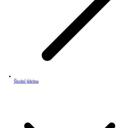
Školní jídelna