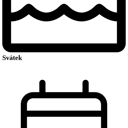
Svátek