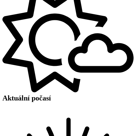
Aktuální počasí