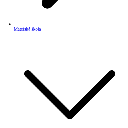
Mateřská škola