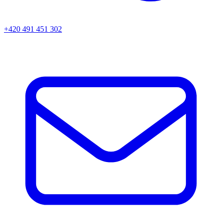
+420 491 451 302