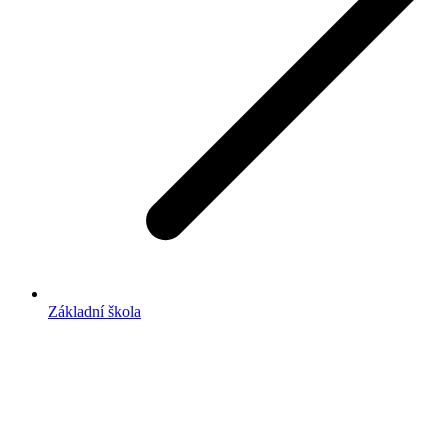
Základní škola