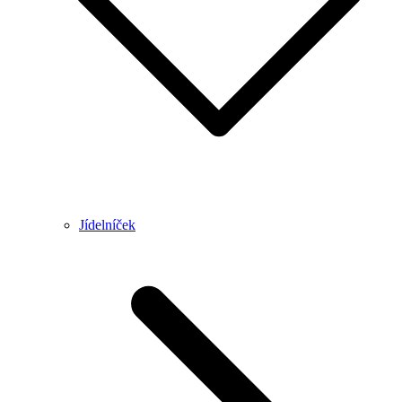
Jídelníček